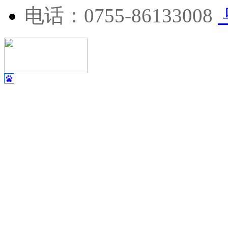
电话：0755-86133008